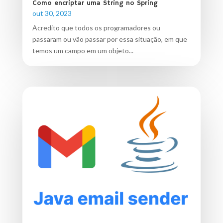
Como encriptar uma String no Spring
out 30, 2023
Acredito que todos os programadores ou
passaram ou vão passar por essa situação, em que
temos um campo em um objeto...