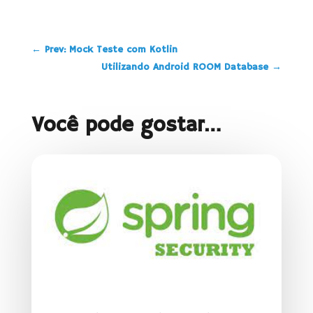
←
Prev: Mock Teste com Kotlin
Utilizando Android ROOM Database
→
Você pode gostar…