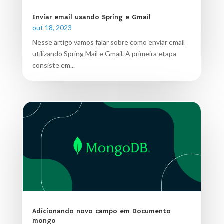
Enviar email usando Spring e Gmail
out 18, 2023
Nesse artigo vamos falar sobre como enviar email
utilizando Spring Mail e Gmail. A primeira etapa
consiste em...
Adicionando novo campo em Documento
mongo