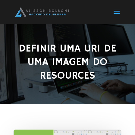
DEFINIR UMA URI DE
UMA IMAGEM DO
RESOURCES