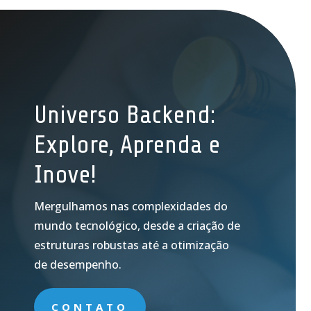
Universo Backend:
Explore, Aprenda e
Inove!
Mergulhamos nas complexidades do
mundo tecnológico, desde a criação de
estruturas robustas até a otimização
de desempenho.
CONTATO