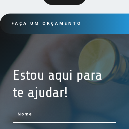
FAÇA UM ORÇAMENTO
Estou aqui para
te ajudar!