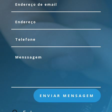
ENVIAR MENSAGEM