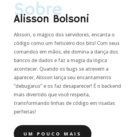
Sobre
Alisson Bolsoni
Alisson, o mágico dos servidores, encanta o
código como um feiticeiro dos bits! Com seus
comandos em mãos, ele domina a dança dos
bancos de dados e faz a magia da lógica
acontecer. Quando os bugs se atrevem a
aparecer, Alisson lança seu encantamento
“debugarus” e os faz desaparecer! É o backend
mais divertido que você respeita,
transformando linhas de código em risadas
perfeitas!
UM POUCO MAIS