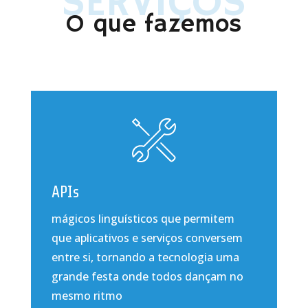
SERVIÇOS
O que fazemos
APIs
mágicos linguísticos que permitem
que aplicativos e serviços conversem
entre si, tornando a tecnologia uma
grande festa onde todos dançam no
mesmo ritmo