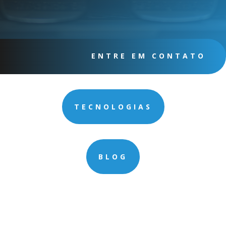
ENTRE EM CONTATO
TECNOLOGIAS
BLOG