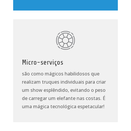
Micro-serviços
são como mágicos habilidosos que
realizam truques individuais para criar
um show esplêndido, evitando o peso
de carregar um elefante nas costas. É
uma mágica tecnológica espetacular!