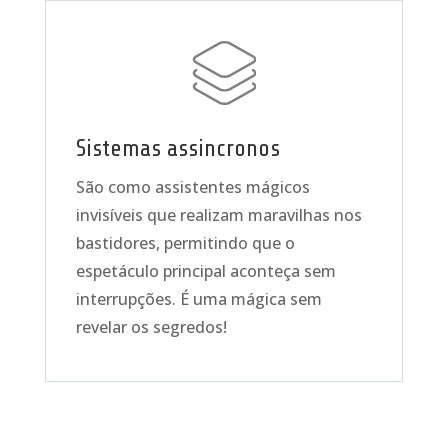
Sistemas assincronos
São como assistentes mágicos
invisíveis que realizam maravilhas nos
bastidores, permitindo que o
espetáculo principal aconteça sem
interrupções. É uma mágica sem
revelar os segredos!